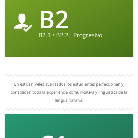
B2
B2.1 / B2.2| Progresivo
En estos niveles avanzados los estudiantes perfeccionan y
consolidan toda la experiencia comunicativa y lingüística de la
lengua italiana.