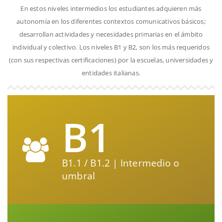
En estos niveles intermedios los estudiantes adquieren más
autonomía en los diferentes contextos comunicativos básicos;
desarrollan actividades y necesidades primarias en el ámbito
individual y colectivo. Los niveles B1 y B2, son los más requeridos
(con sus respectivas certificaciones) por la escuelas, universidades y
entidades italianas.
B1
B1.1 / B1.2 | Intermedio o
umbral