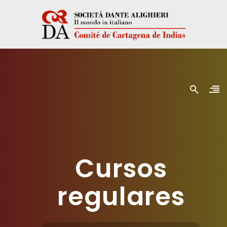
Cursos
regulares