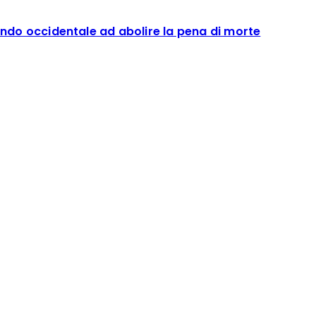
ndo occidentale ad abolire la pena di morte