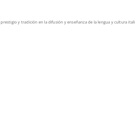
prestigio y tradición en la difusión y enseñanza de la lengua y cultura ital