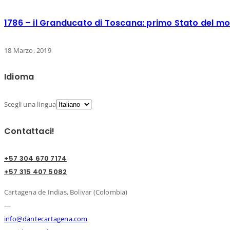
1786 – il Granducato di Toscana: primo Stato del mo
18 Marzo, 2019
Idioma
Scegli una lingua
Contattaci!
+57 304 670 7174
+57 315 407 5082
Cartagena de Indias, Bolivar (Colombia)
—
info@dantecartagena.com