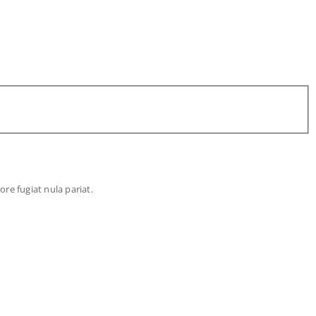
re fugiat nula pariat.