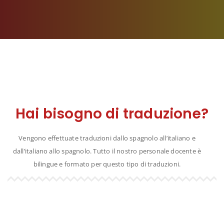
Hai bisogno di traduzione?
Vengono effettuate traduzioni dallo spagnolo all’italiano e
dall’italiano allo spagnolo. Tutto il nostro personale docente è
bilingue e formato per questo tipo di traduzioni.