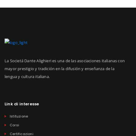
La Societá Dante Alighieri es una de las asociaciones italianas con
mayor prestigio y tradición en la difusión y enseñanza de la
lengua y cultura italiana.
Link di interesse
Istituzione
Corsi
Certificazioni