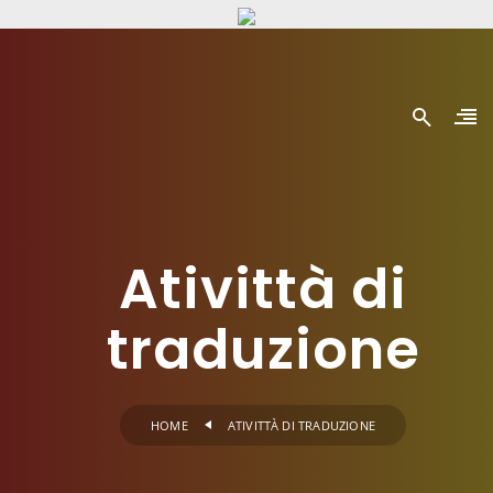
Ativittà di
traduzione
HOME
ATIVITTÀ DI TRADUZIONE