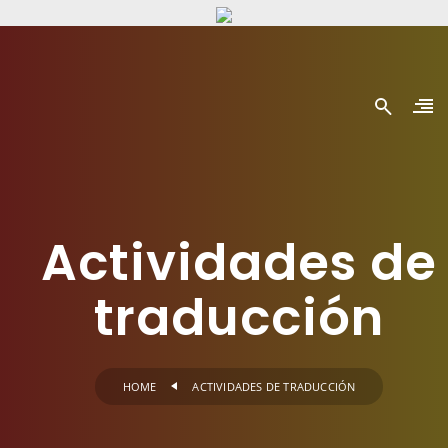
Actividades de
traducción
HOME
ACTIVIDADES DE TRADUCCIÓN