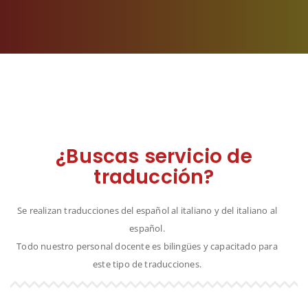
¿Buscas servicio de
traducción?
Se realizan traducciones del español al italiano y del italiano al
español.
Todo nuestro personal docente es bilingües y capacitado para
este tipo de traducciones.