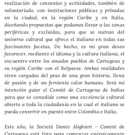
realización de convenios y actividades, también de
voluntariado, con instituciones públicas y privadas
en la ciudad, en la región Caribe y en Italia,
diseñando propuestas que podamos llevar a las zonas
periféricas y excluidas, para que se nutran del
universo cultural que ofrece el italiano en todas sus
fascinantes facetas. De hecho, es mi gran deseo
favorecer, mediante el idioma y la cultura italiana, el
encuentro entre los amados pueblos de Cartagena y
su región Caribe con el Belpaese. Ambas realidades
viven cargadas del peso de una gran historia, llena
de pasión y de un ferviente calor humano. Será mi
intención guiar el Comité de Cartagena de Indias
para que se consolide como una excelencia cultural
abierto a toda la ciudadanía en la cual el italiano se
pueda convertir en puente entre Colombia e Italia.
Este año, la Società Dante Alighieri - Comité de
Cartagena está lista para comenzar enérgicamente