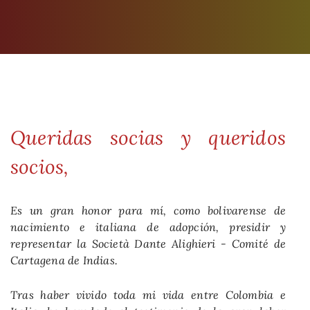
Queridas socias y queridos
socios,
Es un gran honor para mí, como bolivarense de
nacimiento e italiana de adopción, presidir y
representar la Società Dante Alighieri - Comité de
Cartagena de Indias.
Tras haber vivido toda mi vida entre Colombia e