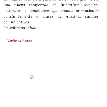
una nueva temporada de iniciativas sociales,
culturales y académicas que iremos promoviendo
constantemente a través de nuestros canales
comunicativos.
Un caluroso saludo.
— Verónica Bossio